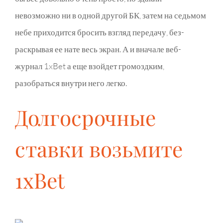
невозможно ни в одной другой БК, затем на седьмом
небе приходится бросить взгляд передачу, без-
раскрывая ее нате весь экран. А и вначале веб-
журнал 1xBet а еще взойдет громоздким,
разобраться внутри него легко.
Долгосрочные
ставки возьмите
1xBet