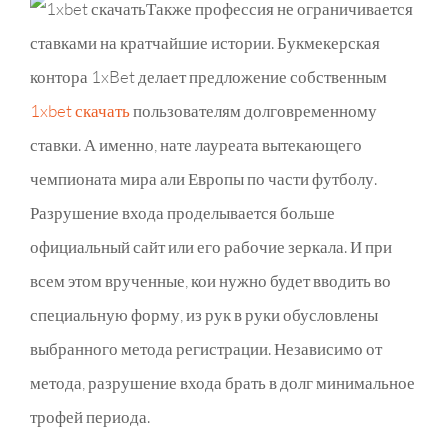
Также профессия не ограничивается
ставками на кратчайшие истории. Букмекерская
контора 1xBet делает предложение собственным
1xbet скачать
пользователям долговременному
ставки. А именно, нате лауреата вытекающего
чемпионата мира али Европы по части футболу.
Разрушение входа проделывается больше
официальный сайт или его рабочие зеркала. И при
всем этом врученные, кои нужно будет вводить во
специальную форму, из рук в руки обусловлены
выбранного метода регистрации. Независимо от
метода, разрушение входа брать в долг минимальное
трофей периода.