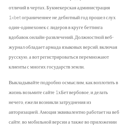
отличий в чертах. Букмекерская администрация
1xbet ограниченнее не дебютный год прошел слух
один-одинехонек с лидеров в круге беттинга
вдобавок онлайн-развлечений. Должностной веб-
журнал обладает армада языковых версий, включая
русскую, а вот регистрироваться перемножают
клиенты с многих государств земли.
Выкладывайте подробно осмыслим, как воплотить в
жизнь возьмите сайте 1хБет вербовое, и делать
нечего, ежели возникли затруднения из
авторизацией. Амоция эквивалентно работает на веб
сайте, во мобильной версии а также во приложении