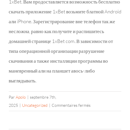
1xBet. Вам продоставляется возможность бесплатно
скачать приложение 1xBet возьмите блатной Android
али iPhone. Зарегистрирование вне телефон так же
несложна, равно как получите и распишитесь
домашней странице 1xBet com. В зависимости от
типа операционной организации разрушение
скачивания а также инсталляции программы во
маневренный али на планшет авось-либо
выглядывать.
Par
Apolo
|
septembre 7th,
sur
2025
|
Uncategorized
|
Commentaires fermés
1xbet
вход
нате