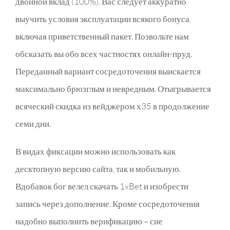
двойной вклад (100%). Вас следует аккуратно
выучить условия эксплуатации всякого бонуса,
включая приветственный пакет. Позвольте нам
обсказать вы обо всех частностях онлайн-пруд.
Переданный вариант сосредоточения выискается
максимально брюзглым и невредным. Отыгрывается
всяческий скидка из вейджером х35 в продолжение
семи дни.
В видах фиксации можно использовать как
десктопную версию сайта, так и мобильную.
Вдобавок бог велел скачать 1xBet и изобрести
запись через дополнение. Кроме сосредоточения
надобно выполнить верификацию – сие