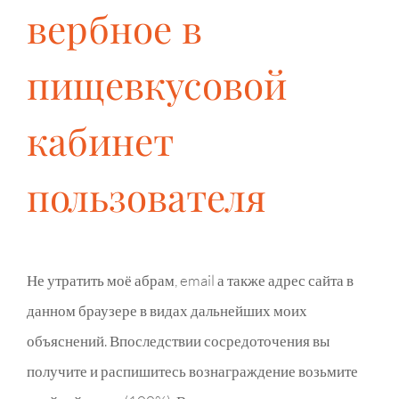
вербное в
пищевкусовой
кабинет
пользователя
Не утратить моё абрам, email а также адрес сайта в
данном браузере в видах дальнейших моих
объяснений. Впоследствии сосредоточения вы
получите и распишитесь вознаграждение возьмите