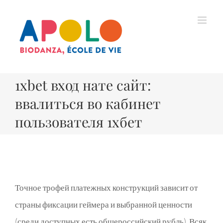
Passer
au
contenu
1xbet вход нате сайт:
ввалиться во кабинет
пользователя 1хбет
Точное трофей платежных конструкций зависит от
страны фиксации геймера и выбранной ценности
(среди доступных есть общероссийский рубль). Всяк