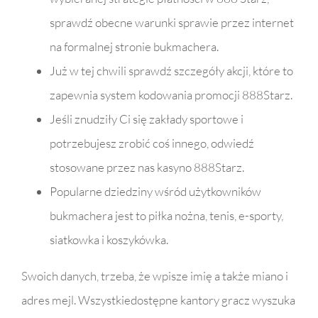
sprawdź obecne warunki sprawie przez internet
na formalnej stronie bukmachera.
Już w tej chwili sprawdź szczegóły akcji, które to
zapewnia system kodowania promocji 888Starz.
Jeśli znudziły Ci się zakłady sportowe i
potrzebujesz zrobić coś innego, odwiedź
stosowane przez nas kasyno 888Starz.
Popularne dziedziny wśród użytkowników
bukmachera jest to piłka nożna, tenis, e-sporty,
siatkowka i koszykówka.
Swoich danych, trzeba, że wpisze imię a także miano i
adres mejl. Wszystkiedostępne kantory gracz wyszuka