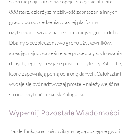
są do niej najistotniejsze opcje. Stając się affiliate
888starz, dzierżysz możliwość zapraszania innych
graczy do odwiedzenia własnej platformy i
użytkowania wraz z najbezpieczniejszego produktu.
Dbamy o bezpieczeństwo grono użytkowników,
stosując najnowocześniejsze procedury szyfrowania
danych, tego typu w jaki sposób certyfikaty SSL i TLS,
które zapewniają pełną ochronę danych. Całokształt
wydaje się być nadzwyczaj proste – należy wejść na
stronę i wybrać przycisk Zaloguj się.
Wypełnij Pozostałe Wiadomości
Każde funkcjonalności witryny będą dostępne gwoli