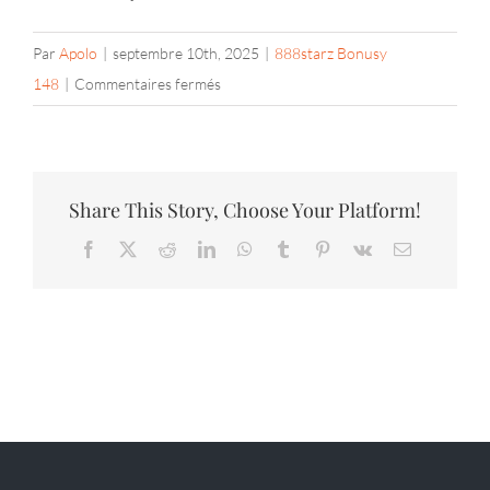
Par
Apolo
|
septembre 10th, 2025
|
888starz Bonusy
sur
148
|
Commentaires fermés
888starz
Bukmacher
W
Polsce
Share This Story, Choose Your Platform!
Facebook
X
Reddit
LinkedIn
WhatsApp
Tumblr
Pinterest
Vk
Email
recenzja
Świetnego
Bukmachera