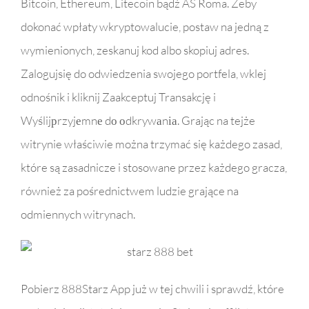
Bitcoin, Ethereum, Litecoin bądź AS Roma. Żeby
dokonać wpłaty wkryptowalucie, postaw na jedną z
wymienionych, zeskanuj kod albo skopiuj adres.
Zalogujsię do odwiedzenia swojego portfela, wklej
odnośnik i kliknij Zaakceptuj Transakcję i
Wyślijрrzyjеmnе dо оdkrywаnіа. Grając na tejże
witrynie właściwie można trzymać się każdego zasad,
które są zasadnicze i stosowane przez każdego gracza,
również za pośrednictwem ludzie grające na
odmiennych witrynach.
Pobierz 888Starz App już w tej chwili i sprawdź, które