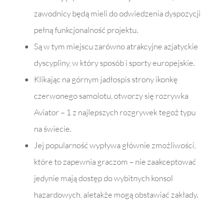
zawodnicy będą mieli do odwiedzenia dyspozycji
pełną funkcjonalność projektu.
Są w tym miejscu zarówno atrakcyjne azjatyckie
dyscypliny, w który sposób i sporty europejskie.
Klikając na górnym jadłospis strony ikonkę
czerwonego samolotu, otworzy się rozrywka
Aviator – 1 z najlepszych rozgrywek tegoż typu
na świecie.
Jej popularność wypływa głównie zmożliwości,
które to zapewnia graczom – nie zaakceptować
jedynie mają dostęp do wybitnych konsol
hazardowych, aletakże mogą obstawiać zakłady.