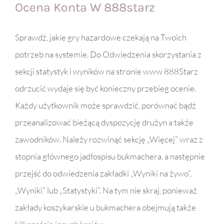
Ocena Konta W 888starz
Sprawdź, jakie gry hazardowe czekają na Twoich
potrzeb na systemie. Do Odwiedzenia skorzystania z
sekcji statystyk i wyników na stronie www 888Starz
odrzucić wydaje się być konieczny przebieg ocenie.
Każdy użytkownik może sprawdzić, porównać bądź
przeanalizować bieżącą dyspozycję drużyn a także
zawodników. Należy rozwinąć sekcję „Więcej” wraz z
stopnia głównego jadłospisu bukmachera, a następnie
przejść do odwiedzenia zakładki „Wyniki na żywo”,
„Wyniki” lub „Statystyki”. Na tym nie skraj, ponieważ
zakłady koszykarskie u bukmachera obejmują także