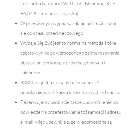
internet o kategorii Wild Cash (BGaming, RTP
96,34%, zmienność wysoka).
W przeciwnym wypadku zakład odrzucić różni
się od czasu przedmeczowego.
Wydaje Się Być jest to normalna metoda, która
często wynika ze wzmożonego zainteresowania
obstawianiem komputerów kasynowych i
zakładów.
888Starz jest to uznany bukmacher i 1 z
popularniejszych kasyn internetowych w branży.
Rezerwujemy osobiście także upoważnienie do
odwiedzenia przetestowania tożsamości i adresu
e-mail, więc upewnij się, że wiadomości te są