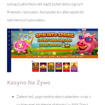
sytuacji jakichkolwiek bądź pytań dotyczących
finansów, bonusów, komputerów albo spośród
odmiennych powodów.
Kasyno Na Żywo
Zatem też, poprzednio skorzystaniem wraz z
wybieranej strategie płatności w 888 Starz,