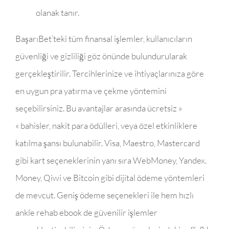
olanak tanır.
BaşarıBet’teki tüm finansal işlemler, kullanıcıların
güvenliği ve gizliliği göz önünde bulundurularak
gerçekleştirilir. Tercihlerinize ve ihtiyaçlarınıza göre
en uygun pra yatırma ve çekme yöntemini
seçebilirsiniz. Bu avantajlar arasında ücretsiz »
« bahisler, nakit para ödülleri, veya özel etkinliklere
katılma şansı bulunabilir. Visa, Maestro, Mastercard
gibi kart seçeneklerinin yanı sıra WebMoney, Yandex.
Money, Qiwi ve Bitcoin gibi dijital ödeme yöntemleri
de mevcut. Geniş ödeme seçenekleri ile hem hızlı
ankle rehab ebook de güvenilir işlemler