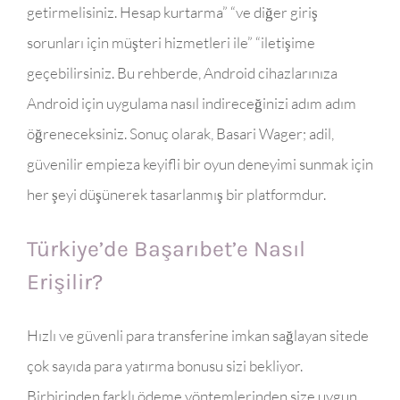
getirmelisiniz. Hesap kurtarma” “ve diğer giriş
sorunları için müşteri hizmetleri ile” “iletişime
geçebilirsiniz. Bu rehberde, Android cihazlarınıza
Android için uygulama nasıl indireceğinizi adım adım
öğreneceksiniz. Sonuç olarak, Basari Wager; adil,
güvenilir empieza keyifli bir oyun deneyimi sunmak için
her şeyi düşünerek tasarlanmış bir platformdur.
Türkiye’de Başarıbet’e Nasıl
Erişilir?
Hızlı ve güvenli para transferine imkan sağlayan sitede
çok sayıda para yatırma bonusu sizi bekliyor.
Birbirinden farklı ödeme yöntemlerinden size uygun