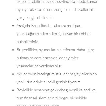
ekibe iletebilirsiniz. » « [newline]Bu sitede kumar
oynayarak kısa sürede zengin olma hayallerinizi
gerçekleştirebilirsiniz.
Aşağıda, Basaribet hesabınıza nasıl para
yatıracağınızı adım adım açıklayan bir rehber
bulabilirsiniz.
Bu yenilikler, oyuncuların platformu daha ilginç
bulmasına comienza yeni deneyimler
yaşamalarına yardımcı olur.
Ayrıca oyun kataloğumuzu lider sağlayıcıların en
yeni ürünleriyle sürekli genişletiyoruz.
Böylelikle hesabınız çok daha güvenli kalacak ve
tüm finansal işlemlerinizi doğru bir şekilde
gerçekleştirebileceksiniz.