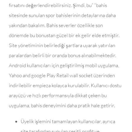
fırsatını değerlendirebilirsiniz. Şimdi, bu” “bahis
sitesinde sunulan spor bahislerinin detaylarına daha
yakından bakalım. Bahis severler özellikle son
dönemde bu bonustan güzel bir ek gelir elde etmiştir.
Site yönetiminin belirlediği şartlara uyarak yatırılan
paralardan belirli bir oranda bonus alınabilmektedir.
Android kullanıcıları için geliştirilmiş mobil uygulama,
Yahoo and google Play Retail wall socket üzerinden
indirilebilir empieza kolayca kurulabilir. Kullanıcı dostu
arayüzü ve hızlı performansıyla dikkat çeken bu
uygulama, bahis deneyimini daha pratik hale getirir.
Üyelik işlemini tamamlayan kullanıcılar, ayrıca
site tarafından sunulan çeşitli profit ve