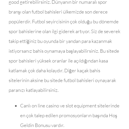
good getirebilirsiniz. Dünyanın bir numaralı spor
branşı olan futbol bahisleri ülkemizde son derece
popülerdir. Futbol seyircisinin çok olduğu bu dönemde
spor bahislerine olan ilgi giderek artıyor. Siz de severek
takip ettiğiniz bu oyunda bir yandan para kazanmak
istiyorsanız bahis oynamaya başlayabilirsiniz. Bu sitede
spor bahisleri yüksek oranlar ile açıldığından kasa
katlamak çok daha kolaydır. Diğer kaçak bahis
sitelerinin aksine bu sitede futbol bahisleri oynayarak
paranızı katlayabilirsiniz.
Canlı on line casino ve slot equipment sitelerinde
en çok talep edilen promosyonların başında Hoş
Geldin Bonusu vardır.