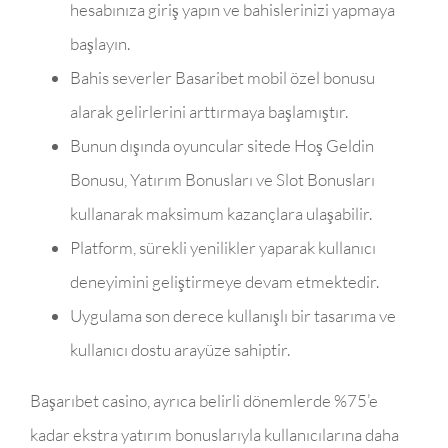
hesabınıza giriş yapın ve bahislerinizi yapmaya
başlayın.
Bahis severler Basaribet mobil özel bonusu
alarak gelirlerini arttırmaya başlamıştır.
Bunun dışında oyuncular sitede Hoş Geldin
Bonusu, Yatırım Bonusları ve Slot Bonusları
kullanarak maksimum kazançlara ulaşabilir.
Platform, sürekli yenilikler yaparak kullanıcı
deneyimini geliştirmeye devam etmektedir.
Uygulama son derece kullanışlı bir tasarıma ve
kullanıcı dostu arayüze sahiptir.
Başarıbet casino, ayrıca belirli dönemlerde %75’e
kadar ekstra yatırım bonuslarıyla kullanıcılarına daha