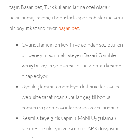
taşır. Basaribet, Türk kullanıcılarına özel olarak
hazırlanmış kazançlı bonuslarla spor bahislerine yeni
bir boyut kazandırıyor
başarıbet
.
Oyuncular için en keyifli ve adından söz ettiren
bir deneyim sunmak isteyen Basari Gamble,
geniş bir oyun yelpazesi ile the woman kesime
hitap ediyor.
Üyelik işlemini tamamlayan kullanıcılar, ayrıca
web-site tarafından sunulan çeşitli bonus
comienza promosyonlardan da yararlanabilir.
Resmi siteye giriş yapın, « Mobil Uygulama »
sekmesine tıklayın ve Android APK dosyasını