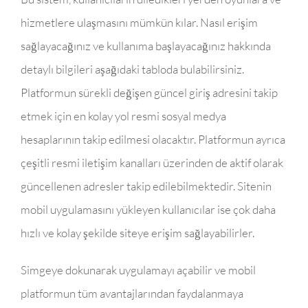
hizmetlere ulaşmasını mümkün kılar. Nasıl erişim
sağlayacağınız ve kullanıma başlayacağınız hakkında
detaylı bilgileri aşağıdaki tabloda bulabilirsiniz.
Platformun sürekli değişen güncel giriş adresini takip
etmek için en kolay yol resmi sosyal medya
hesaplarının takip edilmesi olacaktır. Platformun ayrıca
çeşitli resmi iletişim kanalları üzerinden de aktif olarak
güncellenen adresler takip edilebilmektedir. Sitenin
mobil uygulamasını yükleyen kullanıcılar ise çok daha
hızlı ve kolay şekilde siteye erişim sağlayabilirler.
Simgeye dokunarak uygulamayı açabilir ve mobil
platformun tüm avantajlarından faydalanmaya