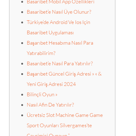
Basaribet Mobil App Özellikleri
Basaribet’e Nasıl Üye Olunur?
Türkiye’de Android Ve Ios Için
Basaribet Uygulaması
Başarıbet Hesabıma Nasıl Para
Yatırabilirim?
Basarıbet’e Nasıl Para Yatırılır?
Başarıbet Güncel Giriş Adresi » « &
Yeni Giriş Adresi 2024
Bilinçli Oyun »
Nasıl Afin De Yatırılır?
Ücretsiz Slot Machine Game Game
Sport Oyunları Silvergames’te
Çevrimiçi Oynayın ️”